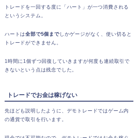
トレードを一回する度に「ハート」が一つ消費される
というシステム。
ハートは
全部で5個まで
しかゲージがなく、使い切ると
トレードができません。
1時間に1個ずつ回復していきますが何度も連続取引で
きないという点は残念でした。
トレードでお金は稼げない
先ほども説明したように、デモトレードではゲーム内
の通貨で取引を行います。
現金では不可能なので、デモトレードではお金を稼ぐ