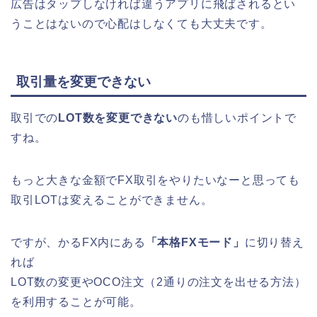
広告はタップしなければ違うアプリに飛ばされるとい
うことはないので心配はしなくても大丈夫です。
取引量を変更できない
取引での
LOT数を変更できない
のも惜しいポイントで
すね。
もっと大きな金額でFX取引をやりたいなーと思っても
取引LOTは変えることができません。
ですが、かるFX内にある
「本格FXモード」
に切り替え
れば
LOT数の変更やOCO注文（2通りの注文を出せる方法）
を利用することが可能。