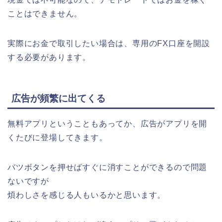
ことはできません。
実際にお金で取引したい場合は、専用のFX口座を開設
する必要があります。
広告が頻繁に出てくる
無料アプリということもあってか、広告がアプリを開
くたびに登場してきます。
バツボタンを押せばすぐに消すことができるので問題
ないですが
煩わしさを感じる人もいるかと思います。