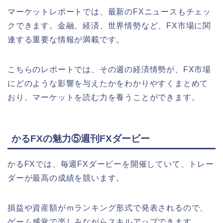
マーケットレポートでは、最新のFXニュースもチェッ
クできます。
金融、経済、世界情勢など、FX市場に関
連する重要な情報が満載です。
こちらのレポートでは、その週の経済情勢が、FX市場
にどのような影響を与えたかをわかりやすくまとめて
おり、マーケットを読む力を養うことができます。
かるFXの魅力⑤週刊FXダービー
かるFXでは、毎週FXダービーを開催していて、トレー
ダーが最高の成績を競います。
損益や資産額がｍランキング形式で発表されるので、
ゲーム感覚で楽しみながらスキルアップできます。