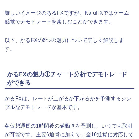
難しいイメージのあるFXですが、KaruFXではゲーム
感覚でデモトレードを楽しむことができます。
以下、かるFXの6つの魅力について詳しく解説しま
す。
かるFXの魅力①チャート分析でデモトレード
ができる
かるFXは、レートが上がるか下がるかを予測するシン
プルなデモトレードが基本です。
各仮想通貨の1時間後の値動きを予測し、いつでも取引
が可能です。主要6通貨に加えて、全10通貨に対応して