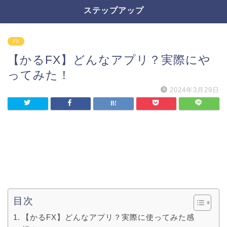
ステップアップ
FX
【かるFX】どんなアプリ？実際にや
ってみた！
2024年3月29日
目次
【かるFX】どんなアプリ？実際に使ってみた感