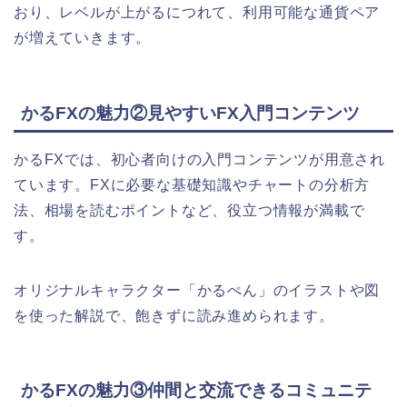
おり、レベルが上がるにつれて、利用可能な通貨ペア
が増えていきます。
かるFXの魅力②見やすいFX入門コンテンツ
かるFXでは、初心者向けの入門コンテンツが用意され
ています。
FXに必要な基礎知識やチャートの分析方
法、相場を読むポイントなど、役立つ情報が満載で
す。
オリジナルキャラクター「かるぺん」のイラストや図
を使った解説で、飽きずに読み進められます。
かるFXの魅力③仲間と交流できるコミュニテ