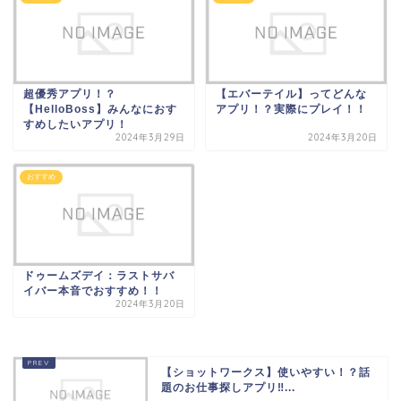
超優秀アプリ！？
【エバーテイル】ってどんな
【HelloBoss】みんなにおす
アプリ！？実際にプレイ！！
すめしたいアプリ！
2024年3月29日
2024年3月20日
おすすめ
ドゥームズデイ：ラストサバ
イバー本音でおすすめ！！
2024年3月20日
【ショットワークス】使いやすい！？話
題のお仕事探しアプリ‼...