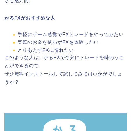
さ
も魅力的。
かるFXがおすすめな人
手軽にゲーム感覚でFXトレードをやってみたい
実際のお金を使わずFXを体験したい
とりあえずFXに慣れたい
このような人は、かるFXで存分にトレードを味わうこ
とができるので
ぜひ無料インストールして試してみてはいかがでしょ
うか？