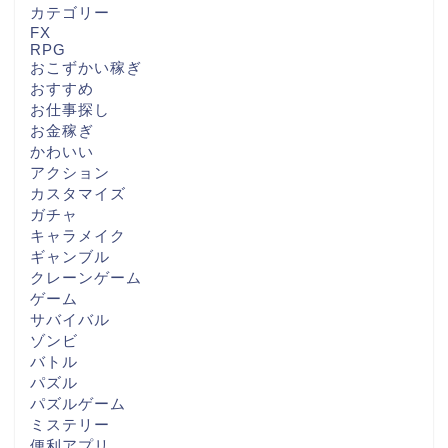
カテゴリー
FX
RPG
おこずかい稼ぎ
おすすめ
お仕事探し
お金稼ぎ
かわいい
アクション
カスタマイズ
ガチャ
キャラメイク
ギャンブル
クレーンゲーム
ゲーム
サバイバル
ゾンビ
バトル
パズル
パズルゲーム
ミステリー
便利アプリ