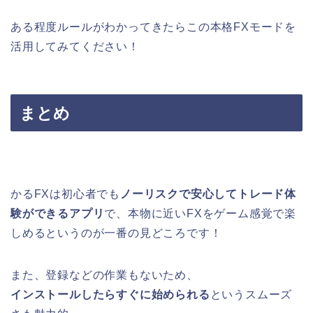
ある程度ルールがわかってきたらこの本格FXモードを
活用してみてください！
まとめ
かるFXは初心者でも
ノーリスクで安心してトレード体
験ができるアプリ
で、本物に近いFXをゲーム感覚で楽
しめるというのが一番の見どころです！
また、登録などの作業もないため、
インストールしたらすぐに始められる
というスムーズ