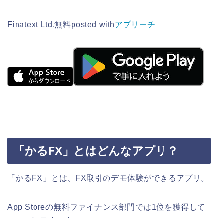
Finatext Ltd.
無料
posted with
アプリーチ
「かるFX」とはどんなアプリ？
「かるFX」とは、FX取引のデモ体験ができるアプリ。
App Storeの無料ファイナンス部門では1位を獲得して