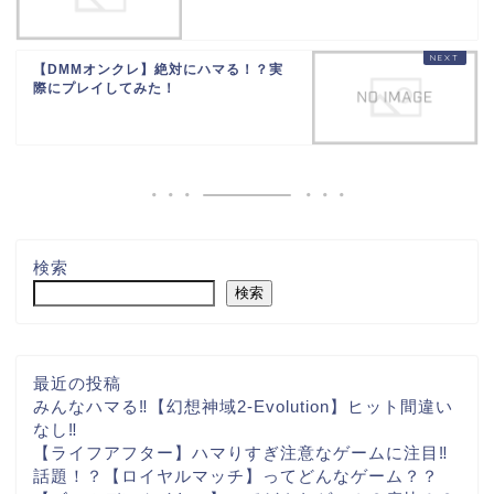
【DMMオンクレ】絶対にハマる！？実
際にプレイしてみた！
検索
検索
最近の投稿
みんなハマる‼【幻想神域2-Evolution】ヒット間違い
なし‼
【ライフアフター】ハマりすぎ注意なゲームに注目‼
話題！？【ロイヤルマッチ】ってどんなゲーム？？