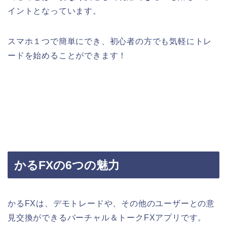
イントとなっています。
スマホ１つで簡単にでき、初心者の方でも気軽にトレ
ードを始めることができます！
かるFXの6つの魅力
かるFXは、デモトレードや、その他のユーザーとの意
見交換ができるバーチャル＆トークFXアプリです。