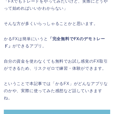
「FXでもトレードをやってみたいけど、実際にどうや
って始めればいいかわからない」
そんな方が多くいらっしゃることかと思います。
かるFXは簡単にいうと
「完全無料でFXのデモトレー
ド」
ができるアプリ。
自分の資金を使わなくても無料でお試し感覚のFX取引
ができるため、リスクゼロで練習・体験ができます。
ということで本記事では「かるFX」がどんなアプリな
のかや、実際に使ってみた感想など話していきます
ね。