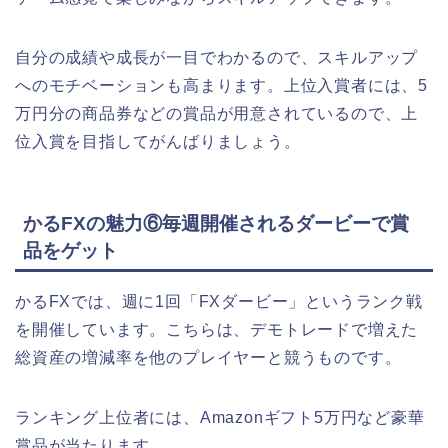
自分の成績や成長が一目でわかるので、スキルアップ
へのモチベーションも高まります。
上位入賞者には、5
万円分の商品券などの賞品が用意されているので、上
位入賞を目指してがんばりましょう。
かるFXの魅力⑥毎週開催されるダービーで賞
品をゲット
かるFXでは、週に1回「FXダービー」というランク戦
を開催しています。
こちらは、デモトレードで増えた
総資産の増減率を他のプレイヤーと競うものです。
ランキング上位者には、Amazonギフト5万円など豪華
賞品が当たります。