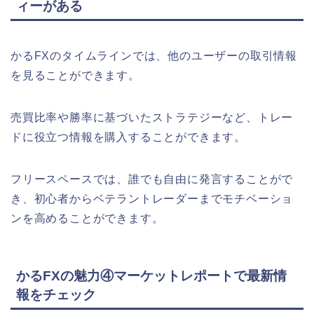
ィーがある
かるFXのタイムラインでは、他のユーザーの取引情報
を見ることができます。
売買比率や勝率に基づいたストラテジーなど、トレー
ドに役立つ情報を購入することができます。
フリースペースでは、誰でも自由に発言することがで
き、初心者からベテラントレーダーまでモチベーショ
ンを高めることができます。
かるFXの魅力④マーケットレポートで最新情
報をチェック