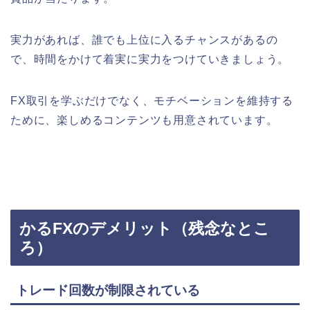
実力があれば、誰でも上位に入るチャンスがあるの
で、時間をかけて着実に実力をつけていきましょう。
FX取引を学ぶだけでなく、モチベーションを維持する
ために、楽しめるコンテンツも用意されています。
かるFXのデメリット（残念なとこ
ろ）
トレード回数が制限されている