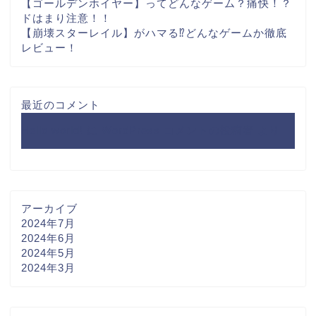
【ゴールデンホイヤー】ってどんなゲーム？痛快！？
ドはまり注意！！
【崩壊スターレイル】がハマる⁉どんなゲームか徹底
レビュー！
最近のコメント
Hello world!
に
WordPress コメントの投稿者
より
アーカイブ
2024年7月
2024年6月
2024年5月
2024年3月