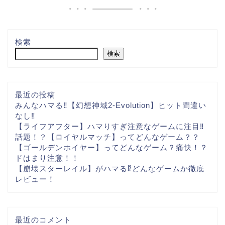
検索
検索
最近の投稿
みんなハマる‼【幻想神域2-Evolution】ヒット間違い
なし‼
【ライフアフター】ハマりすぎ注意なゲームに注目‼
話題！？【ロイヤルマッチ】ってどんなゲーム？？
【ゴールデンホイヤー】ってどんなゲーム？痛快！？
ドはまり注意！！
【崩壊スターレイル】がハマる⁉どんなゲームか徹底
レビュー！
最近のコメント