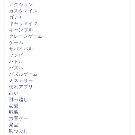
アクション
カスタマイズ
ガチャ
キャラメイク
ギャンブル
クレーンゲーム
ゲーム
サバイバル
ゾンビ
バトル
パズル
パズルゲーム
ミステリー
便利アプリ
占い
引っ越し
恋愛
戦略
放置ゲー
景品
暇つぶし