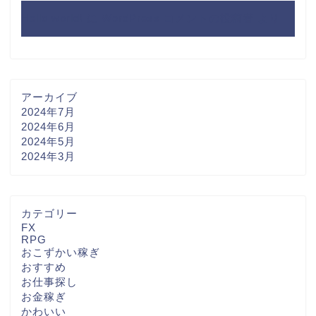
Hello world!
に
WordPress コメントの投稿者
より
アーカイブ
2024年7月
2024年6月
2024年5月
2024年3月
カテゴリー
FX
RPG
おこずかい稼ぎ
おすすめ
お仕事探し
お金稼ぎ
かわいい